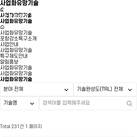
사업화유망기술
사업화유망기술
사업화유망기술
사업화유망기술
포항강소특구소개
사업안내
사업화유망기술
특구제도안내
알림홍보
사업화유망기술
사업화유망기술
사업화유망기술
Total 231건
1 페이지