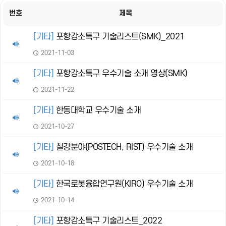
번호
제목
[기타]
포항강소특구 기술리스트(SMK)_2021
2021-11-03
[기타]
포항강소특구 우수기술 소개 영상(SMK)
2021-11-22
[기타]
한동대학교 우수기술 소개
2021-10-27
[기타]
철강분야(POSTECH, RIST) 우수기술 소개
2021-10-18
[기타]
한국로봇융합연구원(KIRO) 우수기술 소개
2021-10-14
[기타]
포항강소특구 기술리스트_2022