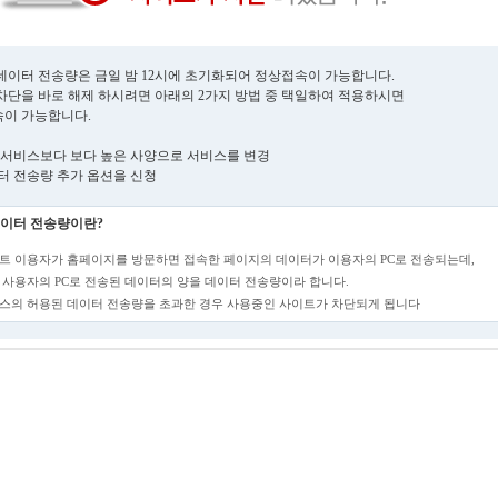
데이터 전송량은 금일 밤 12시에 초기화되어 정상접속이 가능합니다.
차단을 바로 해제 하시려면 아래의 2가지 방법 중 택일하여 적용하시면
이 가능합니다.
현재 서비스보다 보다 높은 사양으로 서비스를 변경
데이터 전송량 추가 옵션을 신청
이터 전송량이란?
트 이용자가 홈페이지를 방문하면 접속한 페이지의 데이터가 이용자의 PC로 전송되는데,
 사용자의 PC로 전송된 데이터의 양을 데이터 전송량이라 합니다.
스의 허용된 데이터 전송량을 초과한 경우 사용중인 사이트가 차단되게 됩니다