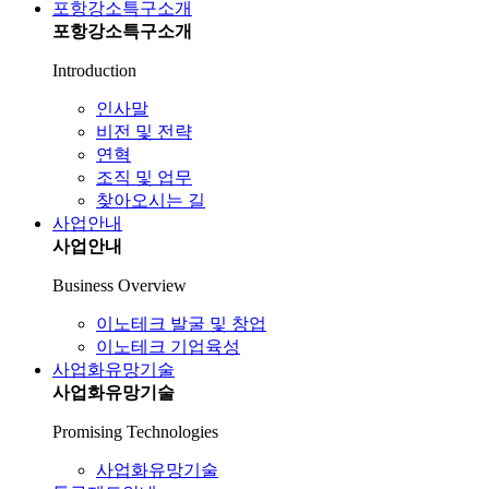
포항강소특구소개
포항강소특구소개
Introduction
인사말
비전 및 전략
연혁
조직 및 업무
찾아오시는 길
사업안내
사업안내
Business Overview
이노테크 발굴 및 창업
이노테크 기업육성
사업화유망기술
사업화유망기술
Promising Technologies
사업화유망기술