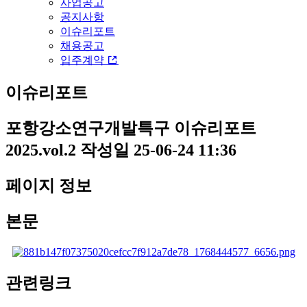
사업공고
공지사항
이슈리포트
채용공고
입주계약
이슈리포트
포항강소연구개발특구 이슈리포트
2025.vol.2
작성일
25-06-24 11:36
페이지 정보
본문
관련링크